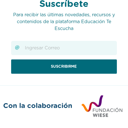
Suscríbete
Para recibir las últimas novedades, recursos y
contenidos de la plataforma Educación Te
Escucha
Con la colaboración