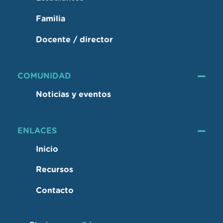
Familia
Docente / director
COMUNIDAD
Noticias y eventos
ENLACES
Inicio
Recursos
Contacto