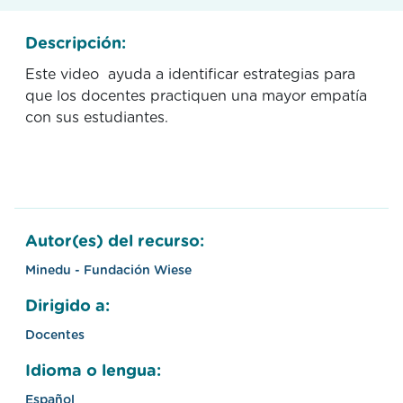
Descripción:
Este video ayuda a identificar estrategias para
que los docentes practiquen una mayor empatía
con sus estudiantes.
Autor(es) del recurso:
Minedu - Fundación Wiese
Dirigido a:
Docentes
Idioma o lengua:
Español