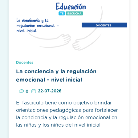
Docentes
La conciencia y la regulación
emocional – nivel inicial
22-07-2026
0
El fascículo tiene como objetivo brindar
orientaciones pedagógicas para fortalecer
la conciencia y la regulación emocional en
las niñas y los niños del nivel inicial.