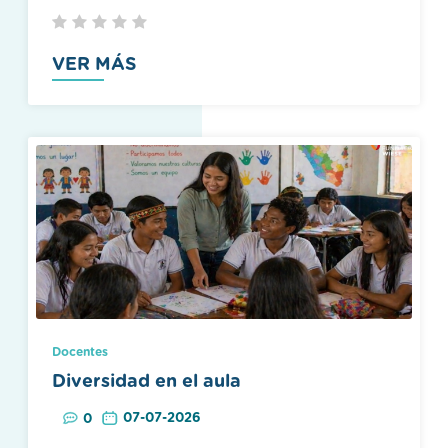
VER MÁS
Docentes
Diversidad en el aula
07-07-2026
0