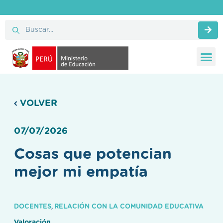
VOLVER
07/07/2026
Cosas que potencian
mejor mi empatía
DOCENTES
RELACIÓN CON LA COMUNIDAD EDUCATIVA
,
Valoración