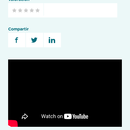
Compartir