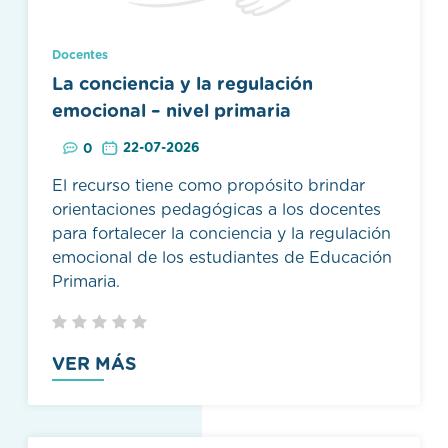
Docentes
La conciencia y la regulación
emocional – nivel primaria
22-07-2026
0
El recurso tiene como propósito brindar
orientaciones pedagógicas a los docentes
para fortalecer la conciencia y la regulación
emocional de los estudiantes de Educación
Primaria.
VER MÁS