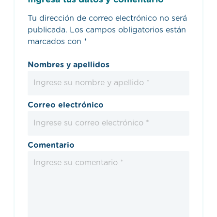
Ingresa tus datos y comentario
Tu dirección de correo electrónico no será
publicada.
Los campos obligatorios están
marcados con
*
Nombres y apellidos
Correo electrónico
Comentario