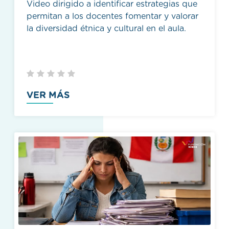
Video dirigido a identificar estrategias que
permitan a los docentes fomentar y valorar
la diversidad étnica y cultural en el aula.
VER MÁS