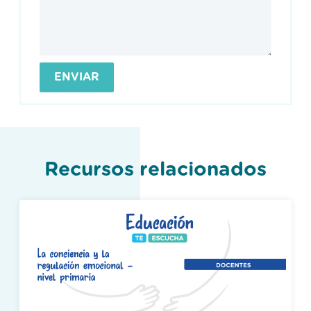
Recursos relacionados