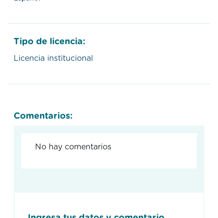
Tipo de licencia:
Licencia institucional
Comentarios:
No hay comentarios