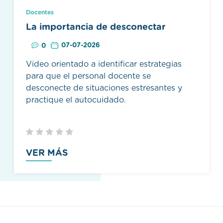
Docentes
La importancia de desconectar
07-07-2026
0
Video orientado a identificar estrategias
para que el personal docente se
desconecte de situaciones estresantes y
practique el autocuidado.
VER MÁS