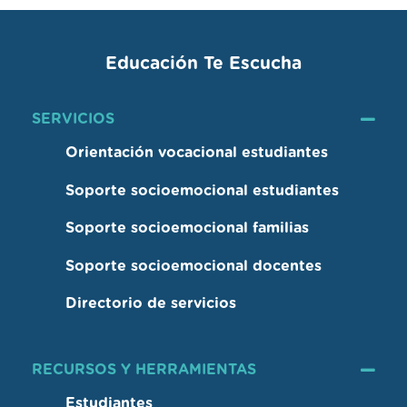
Educación Te Escucha
SERVICIOS
Orientación vocacional estudiantes
Soporte socioemocional estudiantes
Soporte socioemocional familias
Soporte socioemocional docentes
Directorio de servicios
RECURSOS Y HERRAMIENTAS
Estudiantes