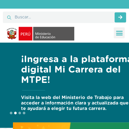
¡Ingresa a la plataforma
digital Mi Carrera del
MTPE!
Visita la web del Ministerio de Trabajo para
acceder a información clara y actualizada que
te ayudará a elegir tu futura carrera.