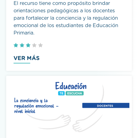
orientaciones pedagógicas a los docentes
para fortalecer la conciencia y la regulación
emocional de los estudiantes de Educación
Primaria.
VER MÁS