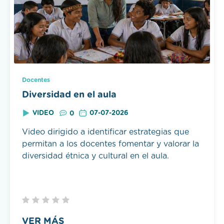
Docentes
Diversidad en el aula
VIDEO
07-07-2026
0
Video dirigido a identificar estrategias que
permitan a los docentes fomentar y valorar la
diversidad étnica y cultural en el aula.
VER MÁS