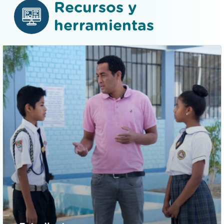
herramientas
Estudiantes