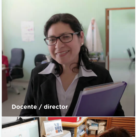
Docente / director