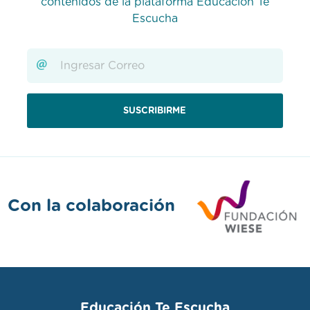
Escucha
Con la colaboración
Educación Te Escucha