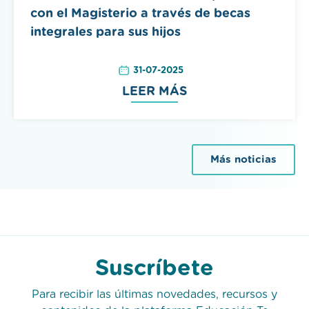
con el Magisterio a través de becas
integrales para sus hijos
31-07-2025
LEER MÁS
Más noticias
Suscríbete
Para recibir las últimas novedades, recursos y
contenidos de la plataforma Educación Te