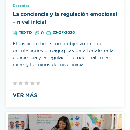
Docentes
La conciencia y la regulación emocional
– nivel inicial
TEXTO
22-07-2026
0
El fascículo tiene como objetivo brindar
orientaciones pedagógicas para fortalecer la
conciencia y la regulación emocional en las
niñas y los niños del nivel inicial.
VER MÁS