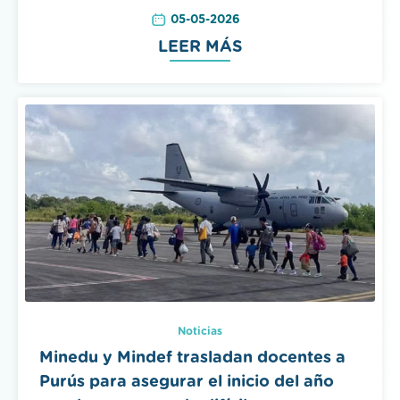
05-05-2026
LEER MÁS
Noticias
Minedu y Mindef trasladan docentes a
Purús para asegurar el inicio del año
escolar en zonas de difícil acceso