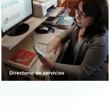
Directorio de servicios