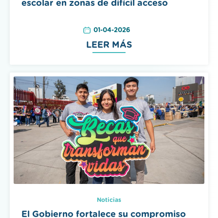
01-04-2026
LEER MÁS
Noticias
El Gobierno fortalece su compromiso