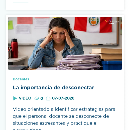
Docentes
La importancia de desconectar
VIDEO
07-07-2026
0
Video orientado a identificar estrategias para
que el personal docente se desconecte de
situaciones estresantes y practique el
autocuidado.