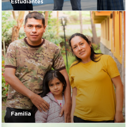
Familia