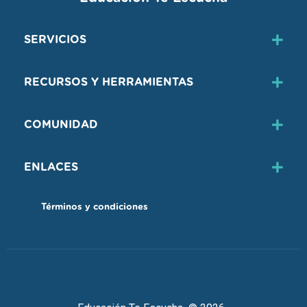
SERVICIOS
RECURSOS Y HERRAMIENTAS
COMUNIDAD
ENLACES
Términos y condiciones
Educación Te Escucha © 2026.