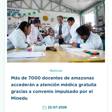
Noticias
Más de 7000 docentes de amazonas
accederán a atención médica gratuita
gracias a convenio impulsado por el
Minedu
22-07-2026
LEER MÁS