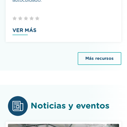
VER MÁS
Más recursos
Noticias y eventos