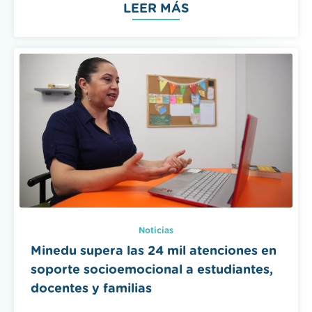
Noticias
Minedu supera las 24 mil atenciones en
soporte socioemocional a estudiantes,
docentes y familias