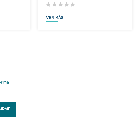
VER MÁS
forma