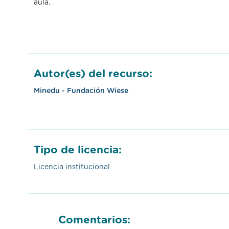
aula.
Autor(es) del recurso:
Minedu - Fundación Wiese
Tipo de licencia:
Licencia institucional
Comentarios: