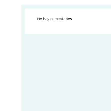
No hay comentarios