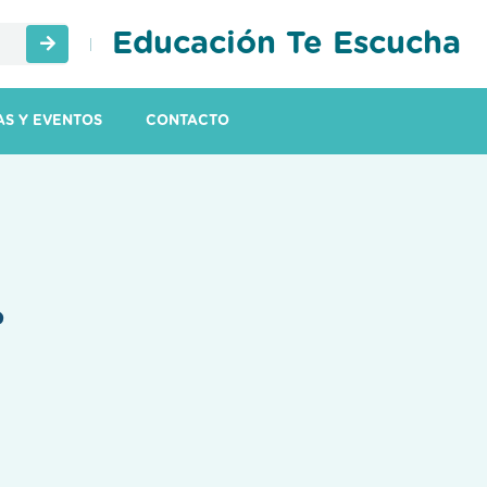
Educación Te Escucha
AS Y EVENTOS
CONTACTO
?