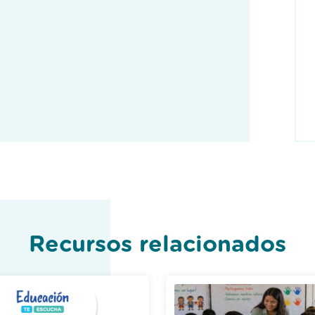
Recursos relacionados