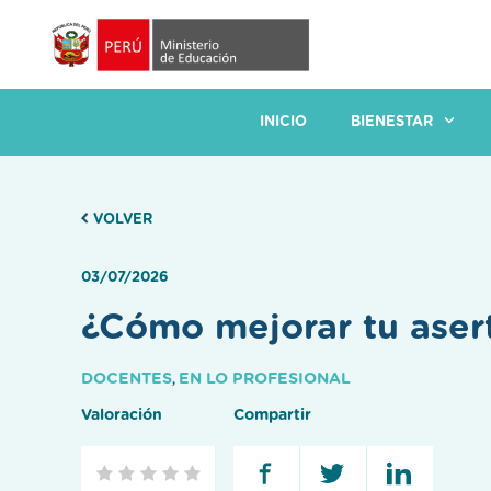
INICIO
BIENESTAR
VOLVER
03/07/2026
¿Cómo mejorar tu asert
DOCENTES
EN LO PROFESIONAL
,
Valoración
Compartir