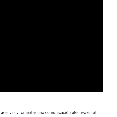
agresivas y fomentar una comunicación efectiva en el