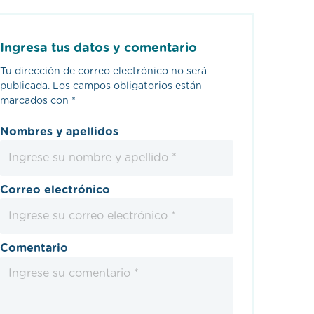
Ingresa tus datos y comentario
Tu dirección de correo electrónico no será
publicada.
Los campos obligatorios están
marcados con
*
Nombres y apellidos
Correo electrónico
Comentario