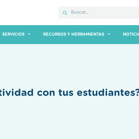
SERVICIOS
RECURSOS Y HERRAMIENTAS
NOTICI
ividad con tus estudiantes