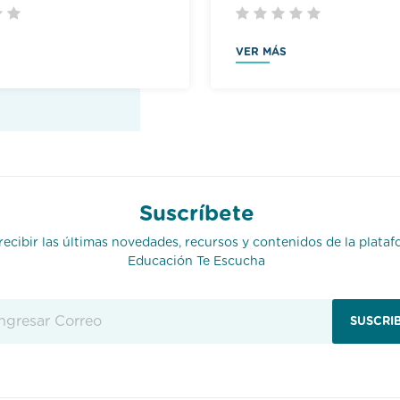
VER MÁS
Suscríbete
recibir las últimas novedades, recursos y contenidos de la plata
Educación Te Escucha