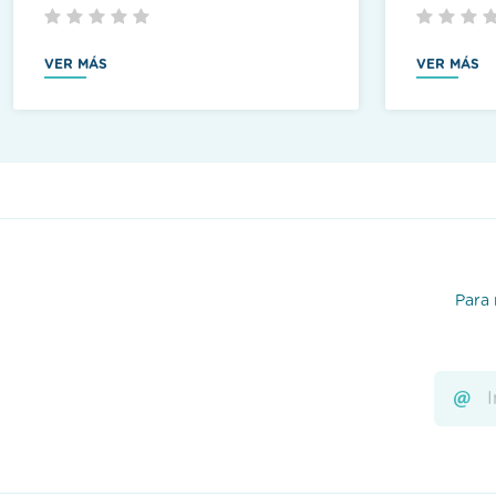
VER MÁS
VER MÁS
Para 