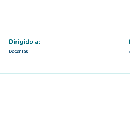
Dirigido a:
Docentes